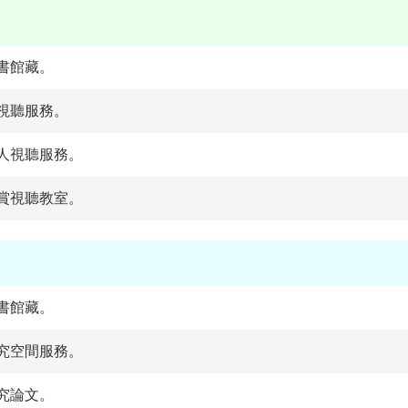
書館藏。
視聽服務。
人視聽服務。
賞視聽教室。
書館藏。
究空間服務。
究論文。