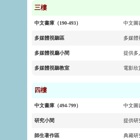
三樓
中文書庫（190-493）
中文圖
多媒體視聽區
多媒體
多媒體視廳小間
提供多
多媒體視聽教室
電影欣
四樓
中文書庫（494-799）
中文圖
研究小間
提供研
師生著作區
典藏研