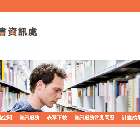
備空間
資訊服務
表單下載
資訊服務常見問題
計畫成