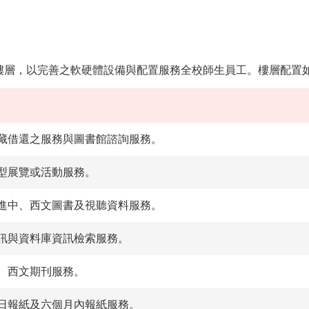
樓層，以完善之軟硬體設備與配置服務全校師生員工。樓層配置
藏借還之服務與圖書館諮詢服務。
型展覽或活動
服務。
進中、西文圖書及視聽資料服務。
訊與資料庫資訊檢索服務。
、西文期刊服務。
日報紙及六個月內報紙服務。