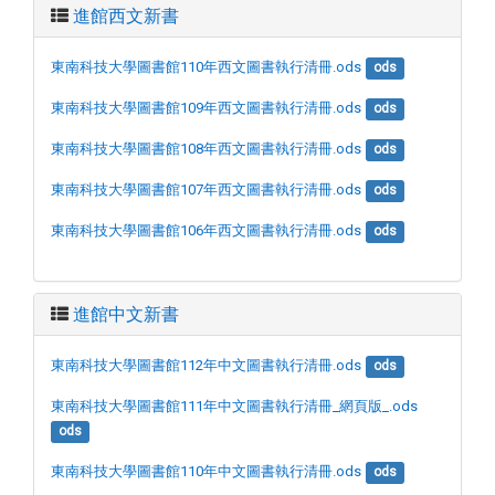
進館西文新書
東南科技大學圖書館110年西文圖書執行清冊.ods
ods
東南科技大學圖書館109年西文圖書執行清冊.ods
ods
東南科技大學圖書館108年西文圖書執行清冊.ods
ods
東南科技大學圖書館107年西文圖書執行清冊.ods
ods
東南科技大學圖書館106年西文圖書執行清冊.ods
ods
進館中文新書
東南科技大學圖書館112年中文圖書執行清冊.ods
ods
東南科技大學圖書館111年中文圖書執行清冊_網頁版_.ods
ods
東南科技大學圖書館110年中文圖書執行清冊.ods
ods