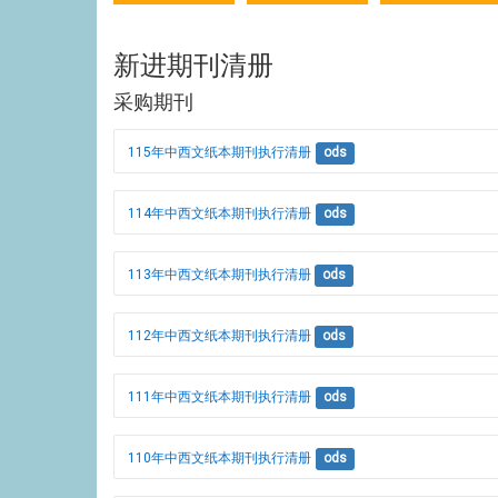
新进期刊清册
采购期刊
115年中西文纸本期刊执行清册
ods
114年中西文纸本期刊执行清册
ods
113年中西文纸本期刊执行清册
ods
112年中西文纸本期刊执行清册
ods
111年中西文纸本期刊执行清册
ods
110年中西文纸本期刊执行清册
ods