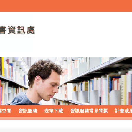
備空間
資訊服務
表單下載
資訊服務常見問題
計畫成