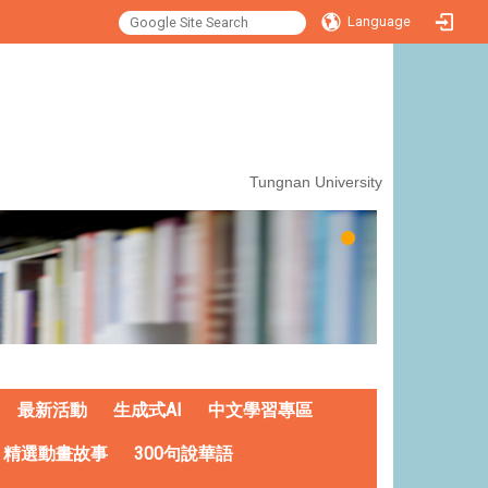
Language
:::
Tungnan University
最新活動
生成式AI
中文學習專區
精選動畫故事
300句說華語